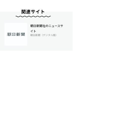
関連サイト
朝日新聞社のニュースサ
イト
朝日新聞（デジタル版）