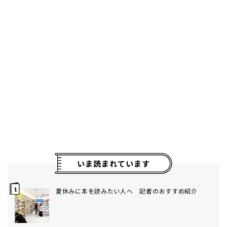
いま読まれています
夏休みに本を読みたい人へ 記者のおすすめ紹介