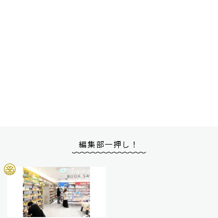
編集部一押し！