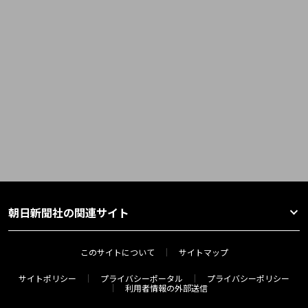
朝日新聞社の関連サイト
このサイトについて
サイトマップ
サイトポリシー
プライバシーポータル
プライバシーポリシー
利用者情報の外部送信