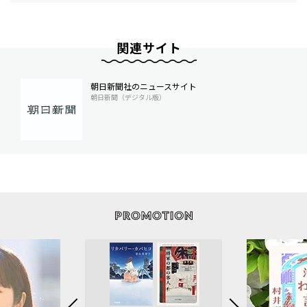
関連サイト
朝日新聞社のニュースサイト
朝日新聞（デジタル版）