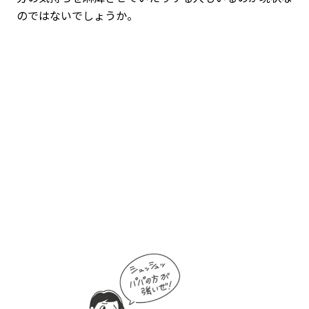
のではないでしょうか。