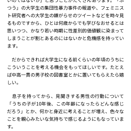
つう」の大学生の集団性暴力事件の報道や、フェミニス
ト研究者への大学生の嫌がらせのツイートなどを時々見
るものですから、ひとは何歳からでも学びなおせるとは
思いつつ、かなり若い時期に性差別的価値観に染まって
しまうことが割とあるのにはないかと危機感を持ってい
ます。
だからできれば大学生になる前くらいの年頃のうちに
こういうことを考える機会をもってほしいです。たとえ
ば中高一貫の男子校の図書室とかに置いてもらえたら嬉
しい。
息子を持ってから、見聞きする男性の行動について
「うちの子が10年後、この年齢になったらどんな感じ
だろう」とか、何かと身近に考えることが増え、色々な
ことを親心みたいな気持ちで感じるようにもなっていま
す。