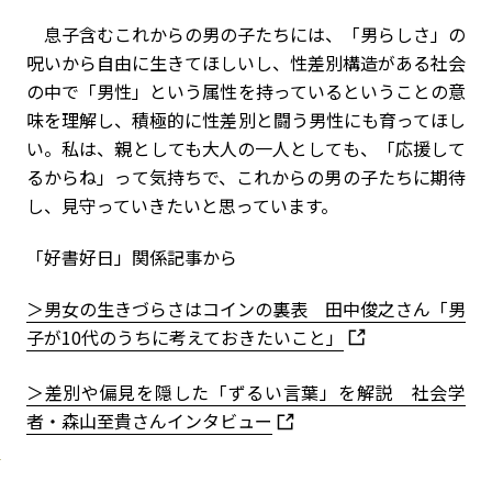
息子含むこれからの男の子たちには、「男らしさ」の
呪いから自由に生きてほしいし、性差別構造がある社会
の中で「男性」という属性を持っているということの意
味を理解し、積極的に性差別と闘う男性にも育ってほし
い。私は、親としても大人の一人としても、「応援して
るからね」って気持ちで、これからの男の子たちに期待
し、見守っていきたいと思っています。
「好書好日」関係記事から
＞男女の生きづらさはコインの裏表 田中俊之さん「男
子が10代のうちに考えておきたいこと」
＞差別や偏見を隠した「ずるい言葉」を解説 社会学
者・森山至貴さんインタビュー