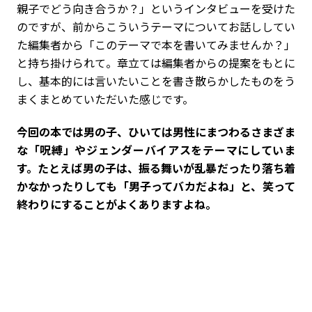
親子でどう向き合うか？」というインタビューを受けた
のですが、前からこういうテーマについてお話ししてい
た編集者から「このテーマで本を書いてみませんか？」
と持ち掛けられて。章立ては編集者からの提案をもとに
し、基本的には言いたいことを書き散らかしたものをう
まくまとめていただいた感じです。
――今回の本では男の子、ひいては男性にまつわるさまざま
な「呪縛」やジェンダーバイアスをテーマにしていま
す。たとえば男の子は、振る舞いが乱暴だったり落ち着
かなかったりしても「男子ってバカだよね」と、笑って
終わりにすることがよくありますよね。