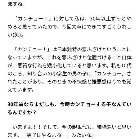
ますね。
「カンチョー！」に対して私は、30年以上ずっとや
めろと思っていたので、今回文章にできてすごくうれし
い(笑)。
「カンチョー！」は日本独特の悪ふざけということに
なっていますが、これを悪ふざけと位置づけること自体
が、悪質な行為を矮小化していると思います。私も10代
のころ、知り合いの小学生の男の子に「カンチョー」さ
れたことがあり、そのときの不快感と嫌悪感は今でも覚
えています。
――30年前ならまだしも、今時カンチョーする子なんてい
るんですか？
いますよ！！そして、今の親世代も、結構鈍いと思い
ます。「男子はやるよねー」みたいな。