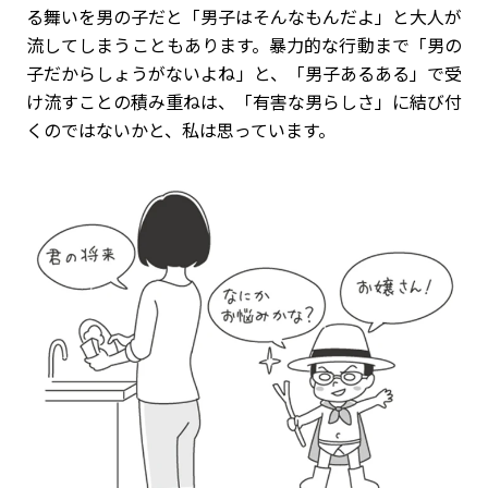
る舞いを男の子だと「男子はそんなもんだよ」と大人が
流してしまうこともあります。暴力的な行動まで「男の
子だからしょうがないよね」と、「男子あるある」で受
け流すことの積み重ねは、「有害な男らしさ」に結び付
くのではないかと、私は思っています。