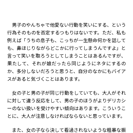
男子のやんちゃで他愛ない行動を笑いにする、という
行為そのものを否定するつもりはないです。ただ、私も
例えば「うちの息子も、こっちが一生懸命何かを話して
も、鼻ほじりながらどこかに行ってしまうんですよ」と
言って笑いを取ろうとしてしまうことはあるんですが、
果たして、それが娘だったら同じようにネタにするの
か、多分しないだろうと思うと、自分のなかにもバイア
スがあると気づくことはあります。
女の子と男の子が同じ行動をしていても、大人がそれ
に対して違う反応をして、男の子のほうがよりデリカシ
ーのない扱いを受けやすい傾向はあります。こういうこ
とに、大人が注意しなければならないと思っています。
また、女の子なら決して看過されないような粗暴な振