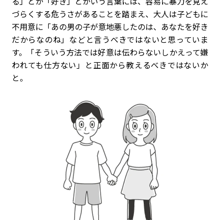
る」とか「好き」とかいう言葉には、容易に暴力を見え
づらくする危うさがあることを踏まえ、大人は子どもに
不用意に「あの男の子が意地悪したのは、あなたを好き
だからなのね」などと言うべきではないと思っていま
す。「そういう方法では好意は伝わらないしかえって嫌
われても仕方ない」と正面から教えるべきではないか
と。