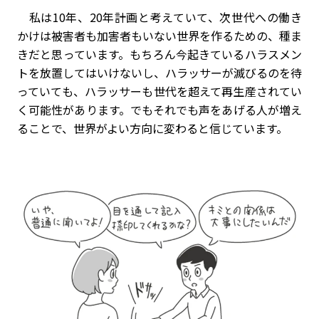
私は10年、20年計画と考えていて、次世代への働き
かけは被害者も加害者もいない世界を作るための、種ま
きだと思っています。もちろん今起きているハラスメン
トを放置してはいけないし、ハラッサーが滅びるのを待
っていても、ハラッサーも世代を超えて再生産されてい
く可能性があります。でもそれでも声をあげる人が増え
ることで、世界がよい方向に変わると信じています。