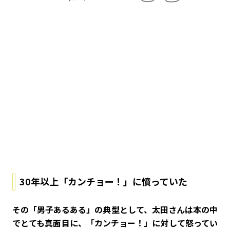
30年以上「カンチョー！」に憤っていた
――その「男子あるある」の典型として、太田さんは本の中
でとても真面目に、「カンチョー！」に対して怒ってい