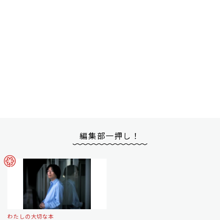
編集部一押し！
わたしの大切な本