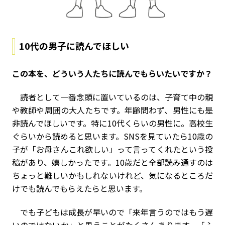
10代の男子に読んでほしい
――この本を、どういう人たちに読んでもらいたいですか？
読者として一番念頭に置いているのは、子育て中の親
や教師や周囲の大人たちです。年齢問わず、男性にも是
非読んでほしいです。特に10代くらいの男性に。高校生
ぐらいから読めると思います。SNSを見ていたら10歳の
子が「お母さんこれ欲しい」って言ってくれたという投
稿があり、嬉しかったです。10歳だと全部読み通すのは
ちょっと難しいかもしれないけれど、気になるところだ
けでも読んでもらえたらと思います。
でも子どもは成長が早いので「来年言うのではもう遅
いのではないか」と思うことがたくさんあります。「ふ