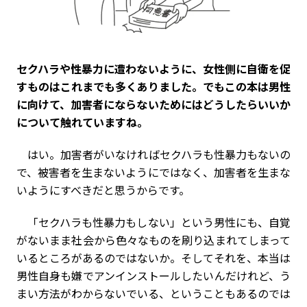
――セクハラや性暴力に遭わないように、女性側に自衛を促
すものはこれまでも多くありました。でもこの本は男性
に向けて、加害者にならないためにはどうしたらいいか
について触れていますね。
はい。加害者がいなければセクハラも性暴力もないの
で、被害者を生まないようにではなく、加害者を生まな
いようにすべきだと思うからです。
「セクハラも性暴力もしない」という男性にも、自覚
がないまま社会から色々なものを刷り込まれてしまって
いるところがあるのではないか。そしてそれを、本当は
男性自身も嫌でアンインストールしたいんだけれど、う
まい方法がわからないでいる、ということもあるのでは