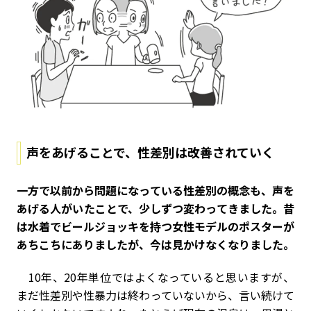
声をあげることで、性差別は改善されていく
――一方で以前から問題になっている性差別の概念も、声を
あげる人がいたことで、少しずつ変わってきました。昔
は水着でビールジョッキを持つ女性モデルのポスターが
あちこちにありましたが、今は見かけなくなりました。
10年、20年単位ではよくなっていると思いますが、
まだ性差別や性暴力は終わっていないから、言い続けて