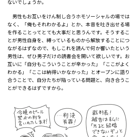
ないでしょうか。
男性もお互いをけん制し合うホモソーシャルの場では
なく、「俺もそれわかるよ」とか、本音を吐き出せる場
を作ることってとても大事だと思うんです。そうするこ
とが男性自身を、縛っているものから解放することにつ
ながるはずなので、もしこれを読んで何か響いたという
男性は、ぜひ男子だけの読書会を開いて欲しいです。お
互いに「自分もこういうことが辛かった」「ここがよく
わかる」「ここは納得いかなかった」とオープンに語り
合うことで、自分たちが陥っている問題と、向き合うこ
とができるはずですから。