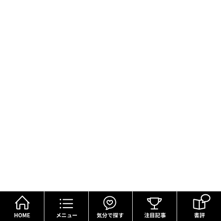
HOME
メニュー
気分で探す