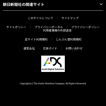
朝日新聞社の関連サイト
このサイトについて
サイトマップ
サイトポリシー
プライバシーポータル
プライバシーポリシー
利用者情報の外部送信
全サイト利用規約
じんぶん堂利用規約
運営会社
広告ガイド
お問い合わせ
Copyright(c) The Asahi Shimbun Company. All Rights Reserved.