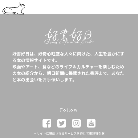
好書好日は、好奇心旺盛な人々に向けた、人生を豊かにす
る本の情報サイトです。
映画やアート、食などのライフ＆カルチャーを楽しむため
の本の紹介から、朝日新聞に掲載された書評まで、あなた
と本の出会いをお手伝いします。
Follow
本サイトに掲載されるサービスを通じて書籍等を購