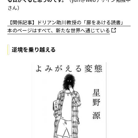
さん）
【関係記事】ドリアン助川教授の「扉をあける読書」
本のページはすべて、新たな世界へ通じている
逆境を乗り越える