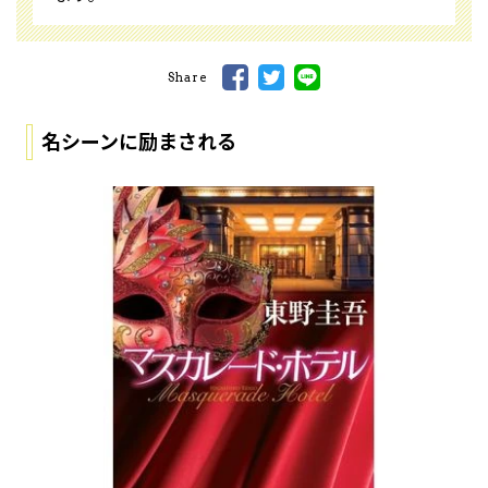
Share
名シーンに励まされる