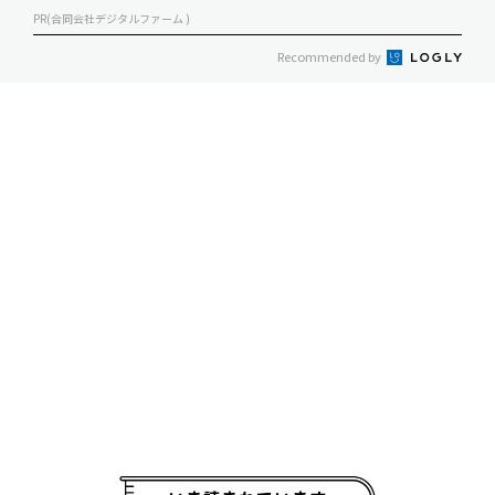
PR(合同会社デジタルファーム )
Recommended by