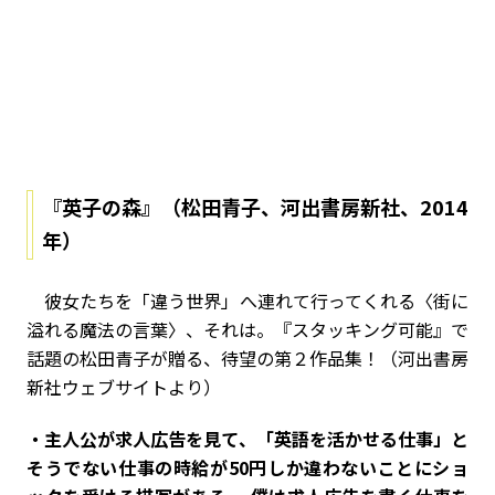
『英子の森』（松田青子、河出書房新社、2014
年）
彼女たちを「違う世界」へ連れて行ってくれる〈街に
溢れる魔法の言葉〉、それは――。『スタッキング可能』で
話題の松田青子が贈る、待望の第２作品集！（河出書房
新社ウェブサイトより）
・主人公が求人広告を見て、「英語を活かせる仕事」と
そうでない仕事の時給が50円しか違わないことにショ