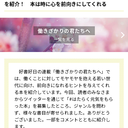
を紹介！ 本は時に心を前向きにしてくれる
働きざかりの君たちへ
一覧を見る
好書好日の連載「働きざかりの君たちへ」で
は、働くことに対してモヤモヤを抱える若い世
代に向け、前向きになれるヒントを与えてくれ
る本を紹介しています。今回、読者のみなさま
からツイッターを通じて「#はたらく元気をもら
った本」を募集したところ、ジャンルを問わ
ず、様々な書目が寄せられました。ありがとう
ございました。一部をコメントとともに紹介し
ます。