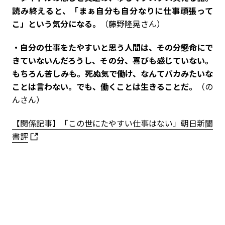
読み終えると、「まぁ自分も自分なりに仕事頑張って
こ」という気分になる。
（藤野隆晃さん）
・自分の仕事をたやすいと思う人間は、その分懸命にで
きていないんだろうし、その分、喜びも感じていない。
もちろん苦しみも。死ぬ気で働け、なんてバカみたいな
ことは言わない。でも、働くことは生きることだ。
（の
んさん）
【関係記事】「この世にたやすい仕事はない」朝日新聞
書評