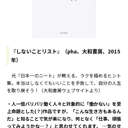
『しないことリスト』（pha、大和書房、2015
年）
元「日本一のニート」が教える、ラクを極めるヒント
集。本当はしなくてもいいことを手放して、自分の人生
を取り戻そう！（大和書房ウェブサイトより）
・人一倍バリバリ働く人々と対象的に「働かない」を至
上命題とした(？)作品ですが、「こんな生き方もあるん
だ」と知ることで気が楽になり、何となく「仕事、頑張
ってみようかな…？」と思わせてくれます。 …気のせ