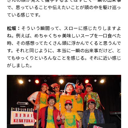
で、思っていることや伝えたいことが頭の中を駆け巡っ
ている感じです。
松坂：
そういう瞬間って、スローに感じたりしますよ
ね。例えば、めちゃくちゃ美味しいスープを一口食べた
時、その感想ってたくさん頭に浮かんでくると思うんで
す。それと同じように、本当に一瞬の出来事だけど、と
てもゆっくりといろんなことを感じる。それに近い感じ
がしました。