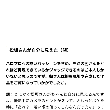
松坂さんが自分に見えた（劒）
――ハロプロへの熱いパッションを含め、当時の劒さんをど
れほど再現できているかジャッジできるのはご本人しか
いないと思うのですが、劔さんは撮影現場や完成した作
品をご覧になっていかがでしたか。
劔：
とにかく松坂さんがちゃんと自分に見えるんです
よ。撮影中にカメラのピントがズレて、ふわっとボケた
時に「あれ？ 若い頃の僕ってこんなんだったな」って