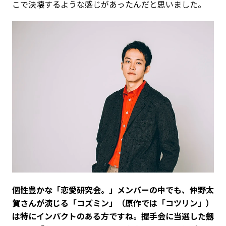
こで決壊するような感じがあったんだと思いました。
――個性豊かな「恋愛研究会。」メンバーの中でも、仲野太
賀さんが演じる「コズミン」（原作では「コツリン」）
は特にインパクトのある方ですね。握手会に当選した劔