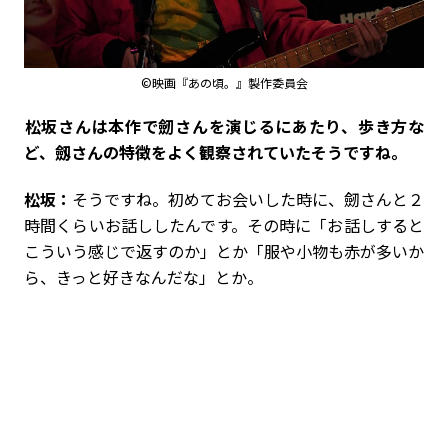
©映画『あの頃。』製作委員会
――松坂さんは本作で劒さんを演じるにあたり、歩き方な
ど、劔さんの特徴をよく観察されていたそうですね。
松坂：
そうですね。初めてお会いした時に、劒さんと２
時間くらいお話ししたんです。その時に「お話しすると
こういう感じで返すのか」とか「服や小物も赤が多いか
ら、きっと好きなんだな」とか。