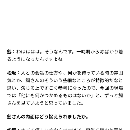
劔：
わはははは。そうなんです。一時期から赤ばかり着
るようになったんですよね。
松坂：
人との会話の仕方や、何かを待っている時の雰囲
気とか、劒さんのそういう些細なところが特徴的だなと
思い、演じる上ですごく参考になったので、今回の現場
では「他にも何かつかめるものはないか」と、ずっと劒
さんを見ていようと思っていました。
――劒さんの内面はどう捉えられましたか。