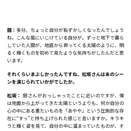
劔：
多分、ちょっと自分が恥ずかしくなったんでしょう
ね。こんな風にいじけている自分が。ずっと地下で暮ら
していた人間が、地底から昇ってくる太陽のように、明
るく輝くものを初めて見たような気持ちがしたんだと思
います。
――それくらいまぶしかったんですね。松坂さんはあのシー
ンを演じられていかがでしたか。
松坂：
劒さんがおっしゃったことに近いのですが、僕
は地面から上がってきた太陽というよりも、何か自分の
心の中にある重たいものを「あやや」という圧倒的な存
在に“すっ”と持ち上げられた感じと言いますか。キラキ
ラと輝く姿を見て、自分の中に溜まっていたものが、そ