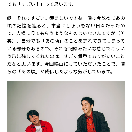
でも「すごい！」って思います。
劔：
それはすごい。羨ましいですね。僕は今改めてあの
頃の記憶を辿ると、本当にしょうもない日々だったの
で、人様に見てもらうようなものじゃないんですが（苦
笑）、自分でも「あの頃」のことを忘れてきてしまって
いる部分もあるので、それを記録みたいな感じでこうい
う形に残してくれたのは、すごく貴重でありがたいこと
だなと思います。今回映画にしていただいたことで、僕
らの「あの頃」が成仏したような気がしています。