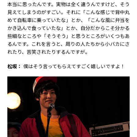
本当に思ったんです。実物は全く違うんですけど、そう
見えてしまうのがすごい。それに「こんな感じで背中丸
めて自転車に乗っていたな」とか、「こんな風に弁当を
かき込んで食っていたな」とか、自分だからこそ分かる
些細なところや「そうそう」と思うところがいくつもあ
るんです。これを言うと、周りの人たちから小バカにさ
れたり、苦笑されたりするんですが。
松坂：
僕はそう言ってもらえてすごく嬉しいですよ！