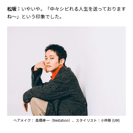
松坂：
いやいや。「中々シビれる人生を送っております
ね～」という印象でした。
ヘアメイク： 高橋幸一（Nestation）、スタイリスト：小林新 (UM)