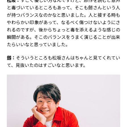
松坂：
すごく優しい方なんですけど、原作を読むと意外
と毒づいているところもあって、そこも劒さんという人
が持つバランスなのかなと思いました。人と接する時も
やわらかい印象があって、なるべく傷つけないようにさ
れるのですが、後からちょっと毒を添えるような感じの
瞬間がある。そこのバランスをうまく演じることが出来
たらいいなと思っていました。
劔：
そういうところも松坂さんはちゃんと見てくれてい
て、見抜いたのはすごいなと思います。