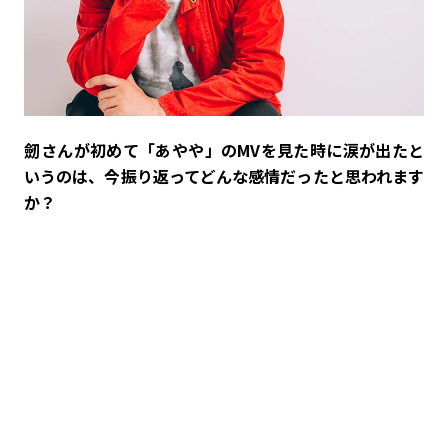
――劒さんが初めて「あやや」のMVを見た時に涙が出たと
いうのは、今振り返ってどんな感情だったと思われます
か？