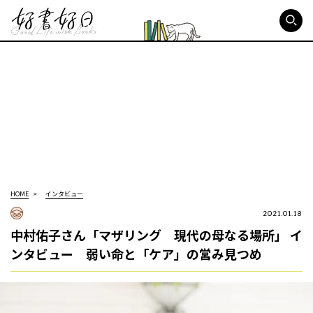
好書好日
HOME
インタビュー
2021.01.18
中村佑子さん「マザリング 現代の母なる場所」 イ
ンタビュー 弱い命と「ケア」の営み見つめ