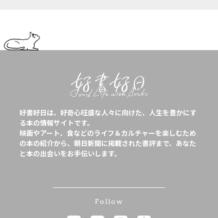
好書好日は、好奇心旺盛な人々に向けた、人生を豊かにす
る本の情報サイトです。
映画やアート、食などのライフ＆カルチャーを楽しむため
の本の紹介から、朝日新聞に掲載された書評まで、あなた
と本の出会いをお手伝いします。
Follow