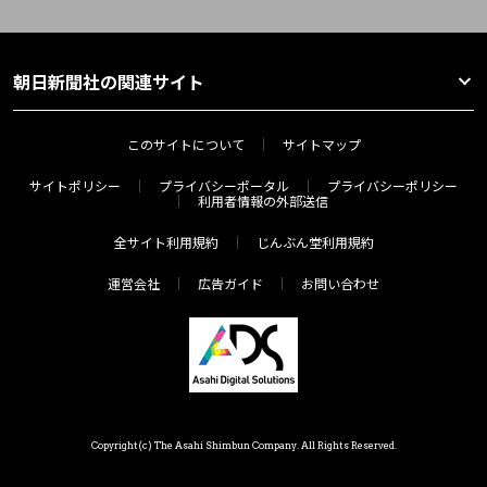
朝日新聞社の関連サイト
このサイトについて
サイトマップ
サイトポリシー
プライバシーポータル
プライバシーポリシー
利用者情報の外部送信
全サイト利用規約
じんぶん堂利用規約
運営会社
広告ガイド
お問い合わせ
Copyright(c) The Asahi Shimbun Company. All Rights Reserved.