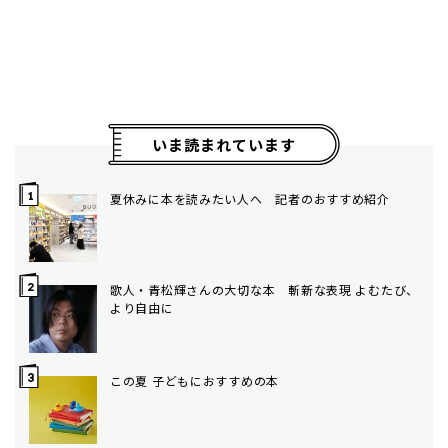
いま読まれています
夏休みに本を読みたい人へ 記者のおすすめ紹介
歌人・青松輝さんの大切な本 斬新な表現 よむたび、
より自由に
この夏 子どもにおすすめの本