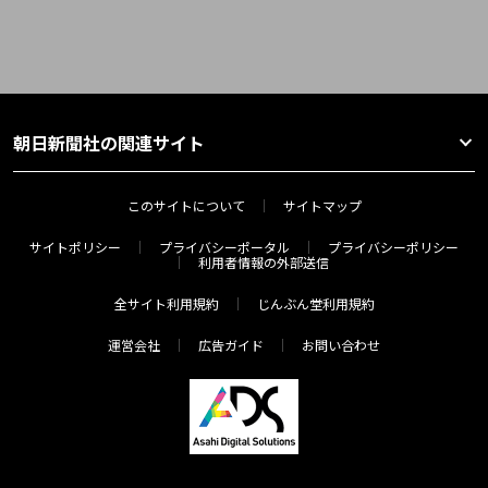
朝日新聞社の関連サイト
このサイトについて
サイトマップ
サイトポリシー
プライバシーポータル
プライバシーポリシー
利用者情報の外部送信
全サイト利用規約
じんぶん堂利用規約
運営会社
広告ガイド
お問い合わせ