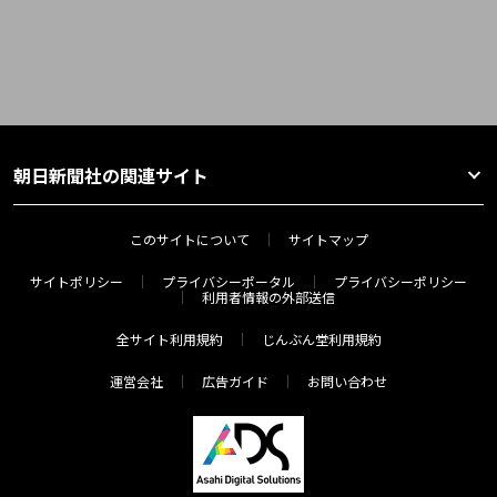
朝日新聞社の関連サイト
このサイトについて
サイトマップ
サイトポリシー
プライバシーポータル
プライバシーポリシー
利用者情報の外部送信
全サイト利用規約
じんぶん堂利用規約
運営会社
広告ガイド
お問い合わせ