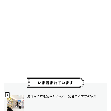
いま読まれています
夏休みに本を読みたい人へ 記者のおすすめ紹介