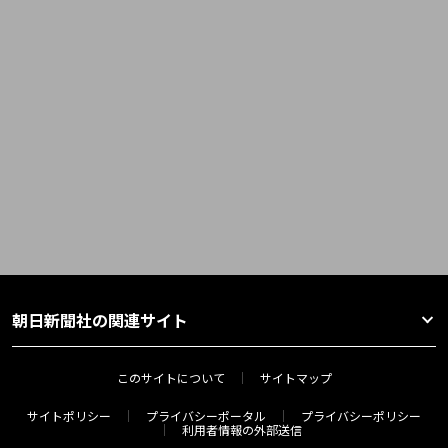
朝日新聞社の関連サイト
このサイトについて
サイトマップ
サイトポリシー
プライバシーポータル
プライバシーポリシー
利用者情報の外部送信