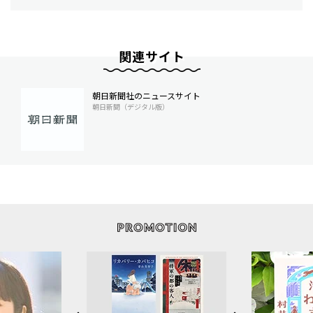
関連サイト
朝日新聞社のニュースサイト
朝日新聞（デジタル版）