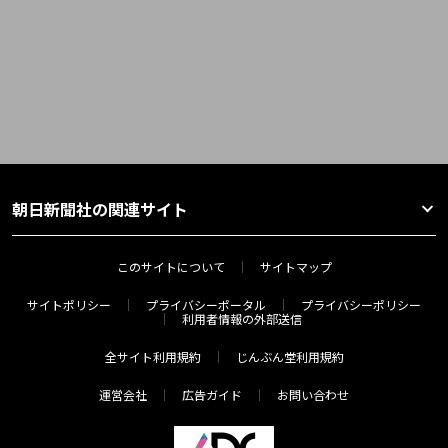
朝日新聞社の関連サイト
このサイトについて
サイトマップ
サイトポリシー
プライバシーポータル
プライバシーポリシー
利用者情報の外部送信
全サイト利用規約
じんぶん堂利用規約
運営会社
広告ガイド
お問い合わせ