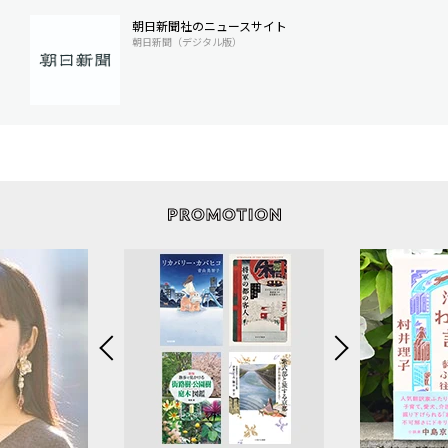
朝日新聞社のニュースサイト
朝日新聞（デジタル版）