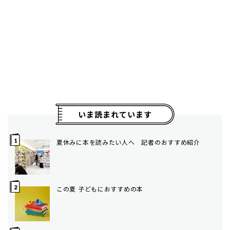
いま読まれています
夏休みに本を読みたい人へ 記者のおすすめ紹介
この夏 子どもにおすすめの本