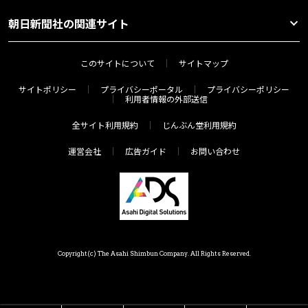
朝日新聞社の関連サイト
このサイトについて
サイトマップ
サイトポリシー
プライバシーポータル
プライバシーポリシー
利用者情報の外部送信
全サイト利用規約
じんぶん堂利用規約
運営会社
広告ガイド
お問い合わせ
Copyright(c) The Asahi Shimbun Company. All Rights Reserved.