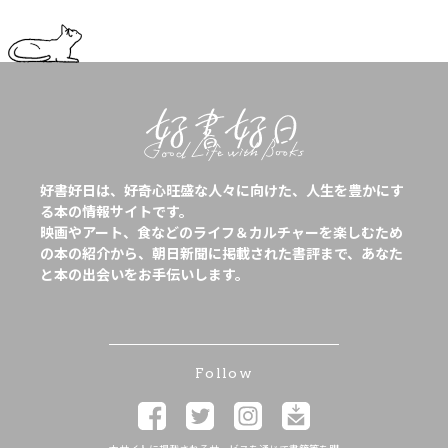
好書好日は、好奇心旺盛な人々に向けた、人生を豊かにす
る本の情報サイトです。
映画やアート、食などのライフ＆カルチャーを楽しむため
の本の紹介から、朝日新聞に掲載された書評まで、あなた
と本の出会いをお手伝いします。
Follow