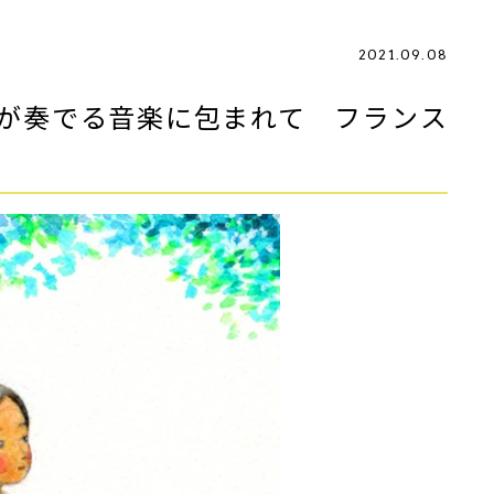
2021.09.08
が奏でる音楽に包まれて フランス