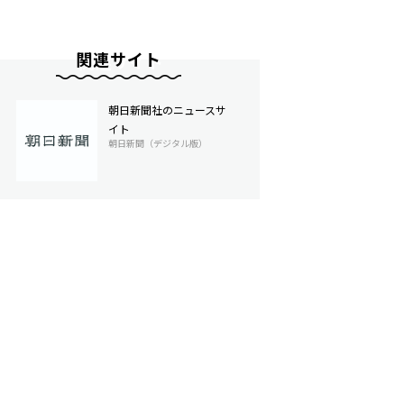
関連サイト
朝日新聞社のニュースサ
イト
朝日新聞（デジタル版）