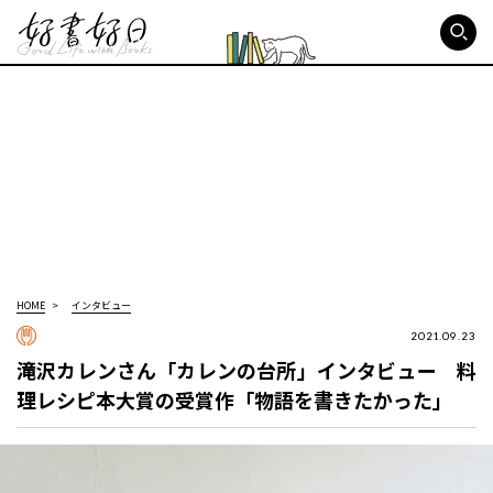
好書好日
HOME
インタビュー
2021.09.23
滝沢カレンさん「カレンの台所」インタビュー 料
理レシピ本大賞の受賞作「物語を書きたかった」