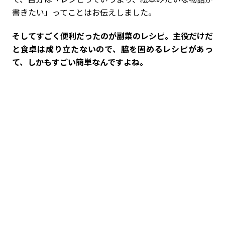
書きたい」ってことはお伝えしました。
――そしてすごく便利だったのが副菜のレシピ。主役だけだ
と食卓は成り立たないので、脇を固めるレシピがあっ
て、しかもすごい簡単なんですよね。