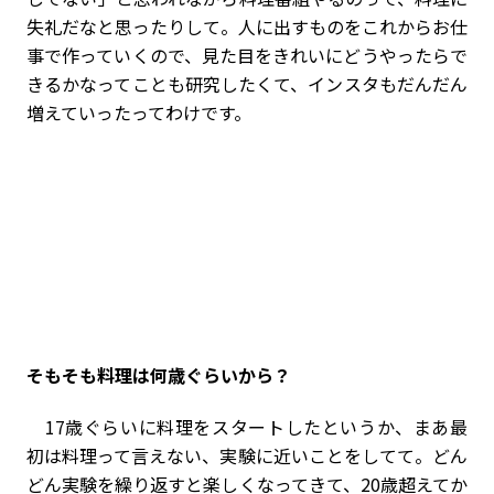
失礼だなと思ったりして。人に出すものをこれからお仕
事で作っていくので、見た目をきれいにどうやったらで
きるかなってことも研究したくて、インスタもだんだん
増えていったってわけです。
――そもそも料理は何歳ぐらいから？
17歳ぐらいに料理をスタートしたというか、まあ最
初は料理って言えない、実験に近いことをしてて。どん
どん実験を繰り返すと楽しくなってきて、20歳超えてか