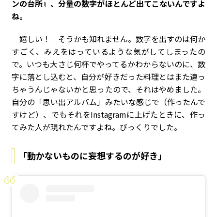
ンの台所』、分量の数字がほとんど出てこないんですよ
ね。
嬉しい！ そうかも知れません。数字を出すのは何か
すごく、みえをはっているような気がしてしまったの
で。いつも大さじ何杯でやってるかわからないのに、数
字に落とし込むと、自分が好きだった料理とはまた違っ
ちゃうんじゃないかと思ったので、それはやめました。
自分の「思い出アルバム」みたいな感じで（作ったんで
すけど）、でもそれをInstagramに上げたときに、作っ
てみた人が現れたんですよね。びっくりでした。
「動かないものに妄想するのが好き」