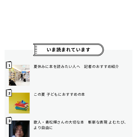
いま読まれています
夏休みに本を読みたい人へ 記者のおすすめ紹介
この夏 子どもにおすすめの本
歌人・青松輝さんの大切な本 斬新な表現 よむたび、
より自由に