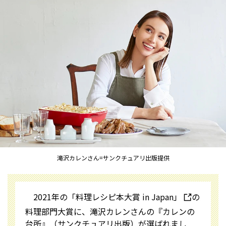
滝沢カレンさん=サンクチュアリ出版提供
2021年の「料理レシピ本大賞 in Japan」
の
料理部門大賞に、滝沢カレンさんの『カレンの
台所』（サンクチュアリ出版）が選ばれまし