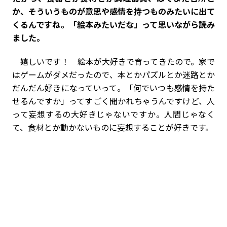
か、そういうものが意思や感情を持つものみたいに出て
くるんですね。「絵本みたいだな」って思いながら読み
ました。
嬉しいです！ 絵本が大好きで育ってきたので。家で
はゲームがダメだったので、本とかパズルとか迷路とか
だんだん好きになっていって。「何でいつも感情を持た
せるんですか」ってすごく聞かれちゃうんですけど、人
って妄想するの大好きじゃないですか。人間じゃなく
て、食材とか動かないものに妄想することが好きです。