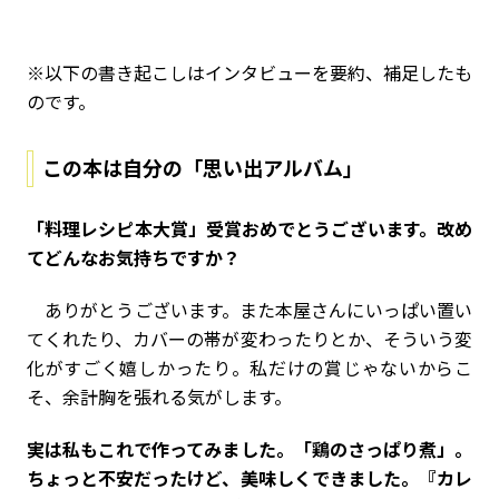
※以下の書き起こしはインタビューを要約、補足したも
のです。
この本は自分の「思い出アルバム」
――「料理レシピ本大賞」受賞おめでとうございます。改め
てどんなお気持ちですか？
ありがとうございます。また本屋さんにいっぱい置い
てくれたり、カバーの帯が変わったりとか、そういう変
化がすごく嬉しかったり。私だけの賞じゃないからこ
そ、余計胸を張れる気がします。
――実は私もこれで作ってみました。「鶏のさっぱり煮」。
ちょっと不安だったけど、美味しくできました。『カレ