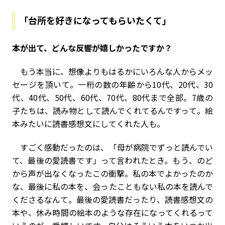
「台所を好きになってもらいたくて」
――本が出て、どんな反響が嬉しかったですか？
もう本当に、想像よりもはるかにいろんな人からメッ
セージを頂いて。一桁の数の年齢から10代、20代、30
代、40代、50代、60代、70代、80代まで全部。7歳の
子たちは、読み物として読んでくれてるんですって。絵
本みたいに読書感想文にしてくれた人も。
すごく感動だったのは、「母が病院でずっと読んでい
て、最後の愛読書です」って言われたとき。もう、のど
から声が出なくなったこの衝撃。私の本でよかったのか
な、最後に私の本を、会ったこともない私の本を読んで
くださるなんて。最後の愛読書だったり、読書感想文の
本や、休み時間の絵本のような存在になってくれるって