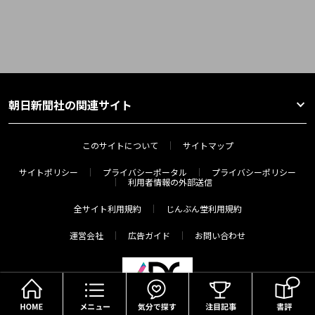
朝日新聞社の関連サイト
このサイトについて
サイトマップ
サイトポリシー
プライバシーポータル
プライバシーポリシー
利用者情報の外部送信
全サイト利用規約
じんぶん堂利用規約
運営会社
広告ガイド
お問い合わせ
HOME
メニュー
気分で探す