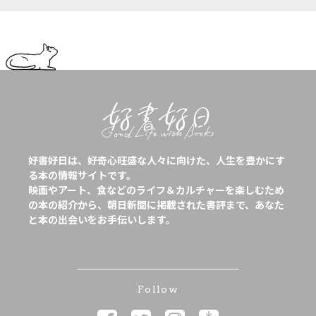
好書好日は、好奇心旺盛な人々に向けた、人生を豊かにす
る本の情報サイトです。
映画やアート、食などのライフ＆カルチャーを楽しむため
の本の紹介から、朝日新聞に掲載された書評まで、あなた
と本の出会いをお手伝いします。
Follow