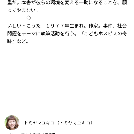
重だ。本書が彼らの環境を変える一助になることを、願
ってやまない。
◇
いしい・こうた １９７７年生まれ。作家。事件、社会
問題をテーマに執筆活動を行う。『こどもホスピスの奇
跡』など。
トミヤマユキコ（トミヤマユキコ）