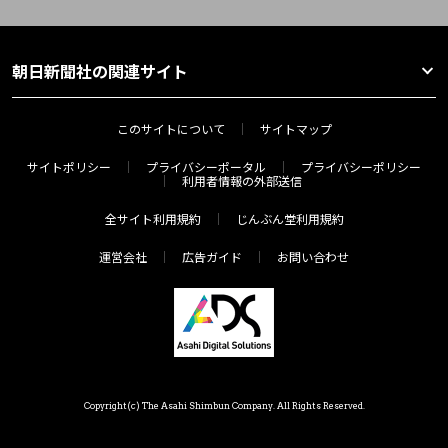
朝日新聞社の関連サイト
このサイトについて
サイトマップ
サイトポリシー
プライバシーポータル
プライバシーポリシー
利用者情報の外部送信
全サイト利用規約
じんぶん堂利用規約
運営会社
広告ガイド
お問い合わせ
Copyright(c) The Asahi Shimbun Company. All Rights Reserved.