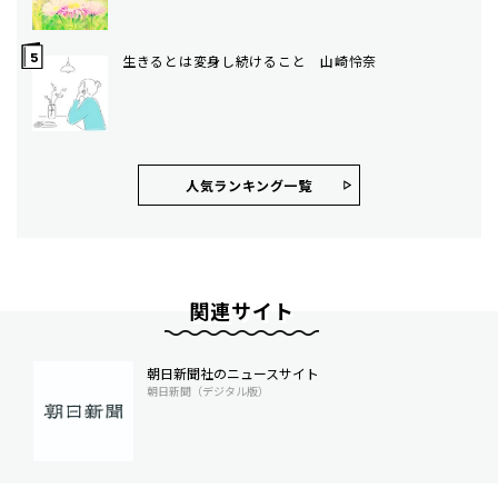
生きるとは変身し続けること 山崎怜奈
人気ランキング⼀覧
関連サイト
朝日新聞社のニュースサイト
朝日新聞（デジタル版）