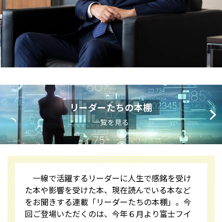
リーダーたちの本棚
一覧を見る
一線で活躍するリーダーに人生で感銘を受け
た本や影響を受けた本、現在読んでいる本など
をお聞きする連載「リーダーたちの本棚」。今
回ご登場いただくのは、今年６月より富士フイ