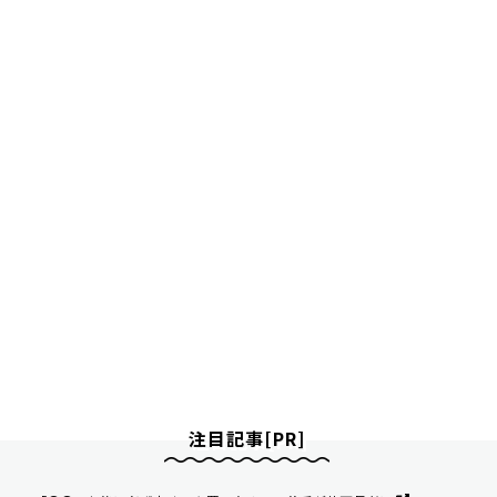
注目記事[PR]