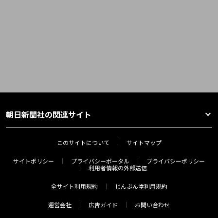
朝日新聞社の関連サイト
このサイトについて
サイトマップ
サイトポリシー
プライバシーポータル
プライバシーポリシー
利用者情報の外部送信
全サイト利用規約
じんぶん堂利用規約
運営会社
広告ガイド
お問い合わせ