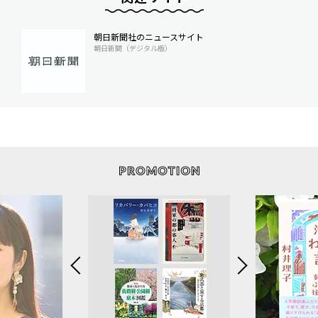
朝日新聞社のニュースサイト
朝日新聞（デジタル版）