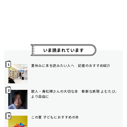
いま読まれています
夏休みに本を読みたい人へ 記者のおすすめ紹介
歌人・青松輝さんの大切な本 斬新な表現 よむたび、
より自由に
この夏 子どもにおすすめの本