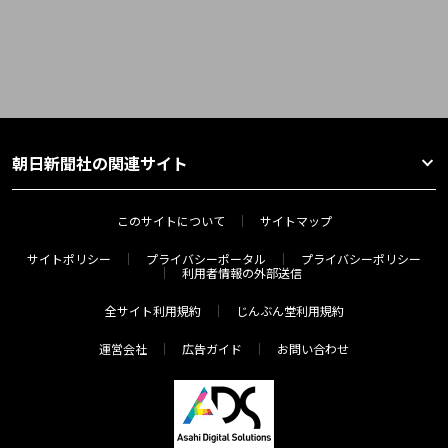
朝日新聞社の関連サイト
このサイトについて
サイトマップ
サイトポリシー
プライバシーポータル
プライバシーポリシー
利用者情報の外部送信
全サイト利用規約
じんぶん堂利用規約
運営会社
広告ガイド
お問い合わせ