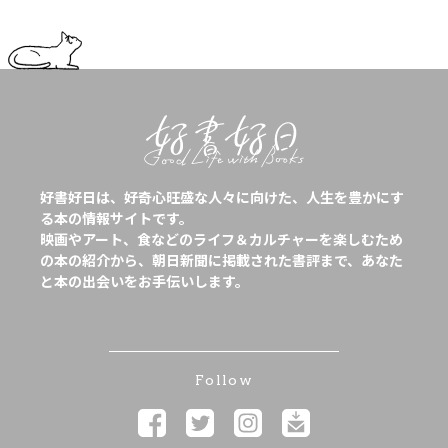
好書好日は、好奇心旺盛な人々に向けた、人生を豊かにす
る本の情報サイトです。
映画やアート、食などのライフ＆カルチャーを楽しむため
の本の紹介から、朝日新聞に掲載された書評まで、あなた
と本の出会いをお手伝いします。
Follow