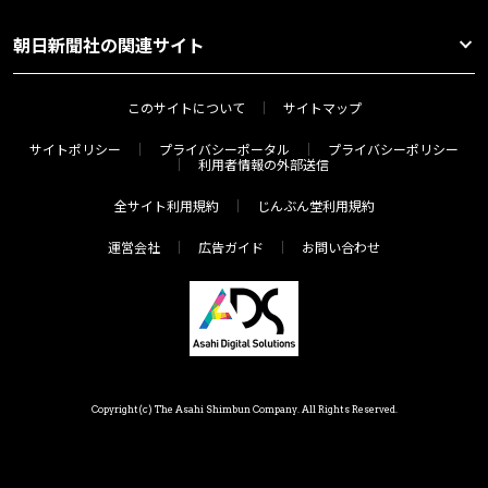
朝日新聞社の関連サイト
このサイトについて
サイトマップ
サイトポリシー
プライバシーポータル
プライバシーポリシー
利用者情報の外部送信
全サイト利用規約
じんぶん堂利用規約
運営会社
広告ガイド
お問い合わせ
Copyright(c) The Asahi Shimbun Company. All Rights Reserved.