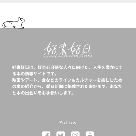
好書好日は、好奇心旺盛な人々に向けた、人生を豊かにす
る本の情報サイトです。
映画やアート、食などのライフ＆カルチャーを楽しむため
の本の紹介から、朝日新聞に掲載された書評まで、あなた
と本の出会いをお手伝いします。
Follow