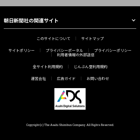
朝日新聞社の関連サイト
このサイトについて
サイトマップ
サイトポリシー
プライバシーポータル
プライバシーポリシー
利用者情報の外部送信
全サイト利用規約
じんぶん堂利用規約
運営会社
広告ガイド
お問い合わせ
Copyright(c) The Asahi Shimbun Company. All Rights Reserved.