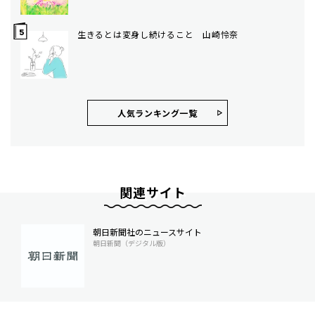
生きるとは変身し続けること 山崎怜奈
人気ランキング⼀覧
関連サイト
朝日新聞社のニュースサイト
朝日新聞（デジタル版）