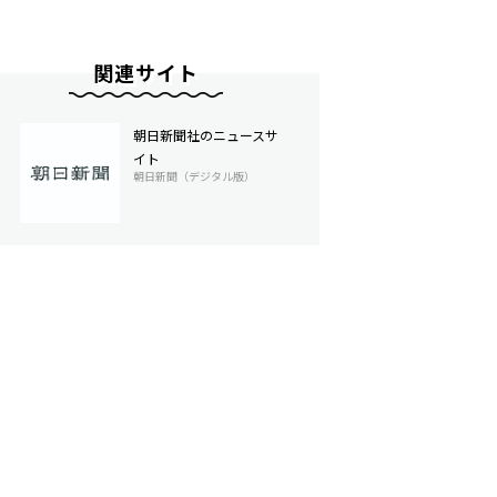
関連サイト
朝日新聞社のニュースサ
イト
朝日新聞（デジタル版）