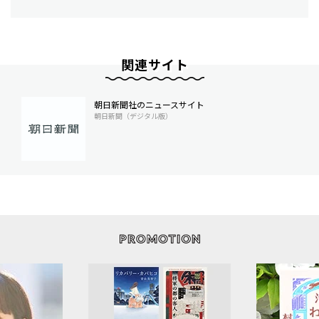
関連サイト
朝日新聞社のニュースサイト
朝日新聞（デジタル版）