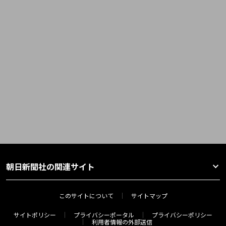
朝日新聞社の関連サイト
このサイトについて
サイトマップ
サイトポリシー
プライバシーポータル
プライバシーポリシー
利用者情報の外部送信