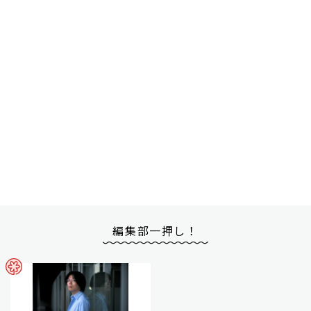
編集部一押し！