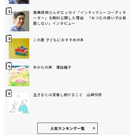
髙嶋政伸さんがエッセイ「インティマシーコーディネ
ーター」を無料公開した理由 「おつむの良い子は長
居しない」インタビュー
この夏 子どもにおすすめの本
外からの声 澤田瞳子
生きるとは変身し続けること 山崎怜奈
人気ランキング⼀覧