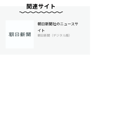
関連サイト
朝日新聞社のニュースサ
イト
朝日新聞（デジタル版）