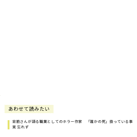
あわせて読みたい
背筋さんが語る職業としてのホラー作家 「誰かの死」扱っている事
実 忘れず