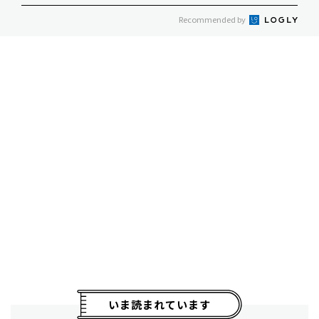
Recommended by
いま読まれています