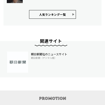
人気ランキング⼀覧
関連サイト
朝日新聞社のニュースサイト
朝日新聞（デジタル版）