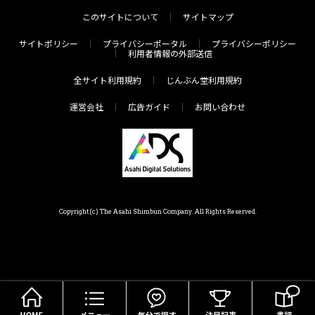
このサイトについて
サイトマップ
サイトポリシー
プライバシーポータル
プライバシーポリシー
利用者情報の外部送信
全サイト利用規約
じんぶん堂利用規約
運営会社
広告ガイド
お問い合わせ
Copyright(c) The Asahi Shimbun Company. All Rights Reserved.
HOME
メニュー
気分で探す