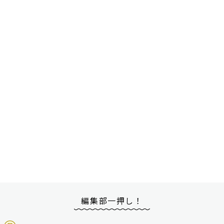
編集部一押し！