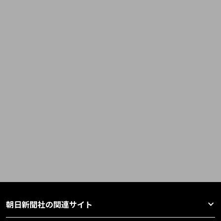
朝日新聞社の関連サイト