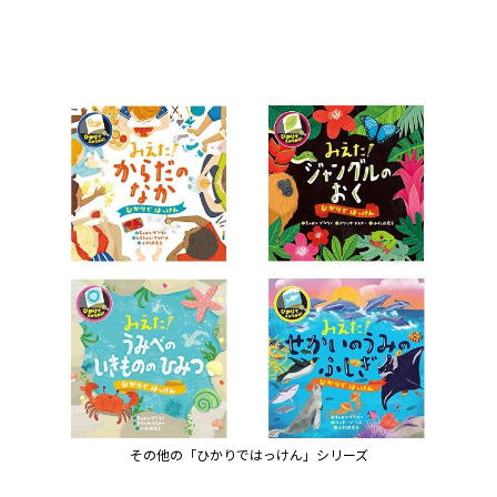
その他の「ひかりではっけん」シリーズ