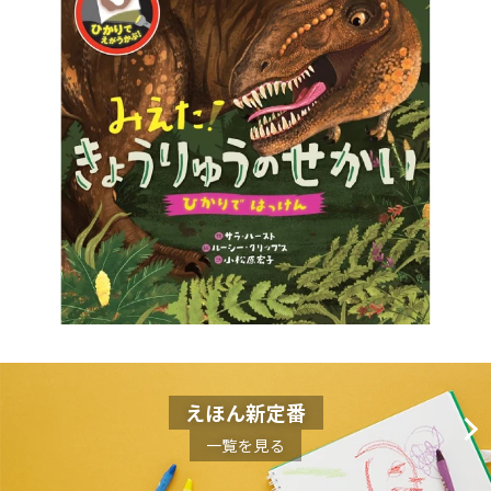
えほん新定番
一覧を見る