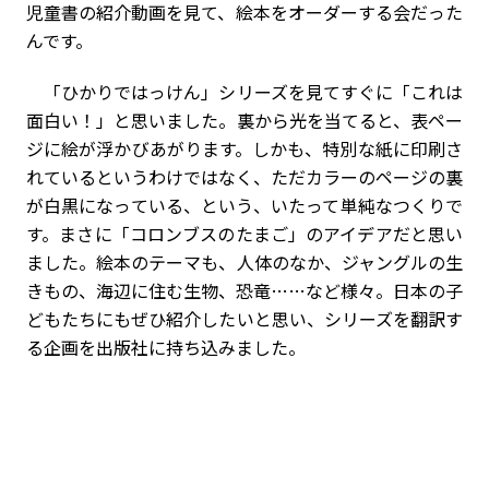
児童書の紹介動画を見て、絵本をオーダーする会だった
んです。
「ひかりではっけん」シリーズを見てすぐに「これは
面白い！」と思いました。裏から光を当てると、表ペー
ジに絵が浮かびあがります。しかも、特別な紙に印刷さ
れているというわけではなく、ただカラーのページの裏
が白黒になっている、という、いたって単純なつくりで
す。まさに「コロンブスのたまご」のアイデアだと思い
ました。絵本のテーマも、人体のなか、ジャングルの生
きもの、海辺に住む生物、恐竜……など様々。日本の子
どもたちにもぜひ紹介したいと思い、シリーズを翻訳す
る企画を出版社に持ち込みました。