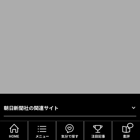
朝日新聞社の関連サイト
HOME
メニュー
気分で探す
このサイトについて
サイトマップ
サイトポリシー
プライバシーポータル
プライバシーポリシー