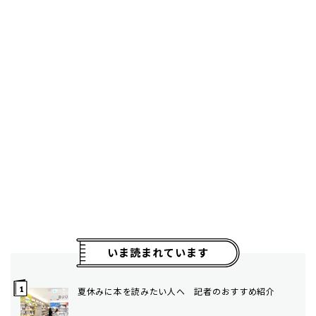
いま読まれています
夏休みに本を読みたい人へ 記者のおすすめ紹介