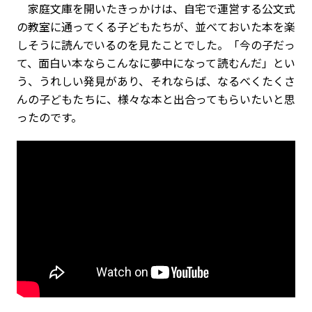
家庭文庫を開いたきっかけは、自宅で運営する公文式
の教室に通ってくる子どもたちが、並べておいた本を楽
しそうに読んでいるのを見たことでした。「今の子だっ
て、面白い本ならこんなに夢中になって読むんだ」とい
う、うれしい発見があり、それならば、なるべくたくさ
んの子どもたちに、様々な本と出合ってもらいたいと思
ったのです。