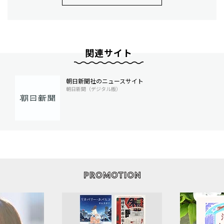
関連サイト
朝日新聞社のニュースサイト
朝日新聞（デジタル版）