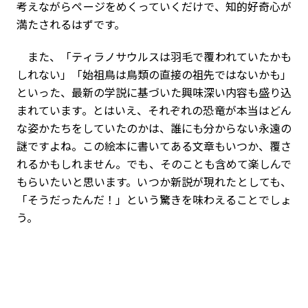
考えながらページをめくっていくだけで、知的好奇心が
満たされるはずです。
また、「ティラノサウルスは羽毛で覆われていたかも
しれない」「始祖鳥は鳥類の直接の祖先ではないかも」
といった、最新の学説に基づいた興味深い内容も盛り込
まれています。とはいえ、それぞれの恐竜が本当はどん
な姿かたちをしていたのかは、誰にも分からない永遠の
謎ですよね。この絵本に書いてある文章もいつか、覆さ
れるかもしれません。でも、そのことも含めて楽しんで
もらいたいと思います。いつか新説が現れたとしても、
「そうだったんだ！」という驚きを味わえることでしょ
う。