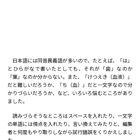
日本語には同音異義語が多いので、たとえば、「は」
とひらがなで書いたとしても、それが「歯」なのか
「葉」なのか分からない。また、「けつえき（血液）」
だと難しいだろうか、「ち（血）」だと一文字なので分
かりづらいだろうか、など、いろいろ悩むところがあり
ました。
読みづらそうなところはスペースを入れたり、一文字
の単語には傍点を入れたり、言い換えてみたりと、編集
者と何度もやり取りしながら試行錯誤をくりかえしまし
た。