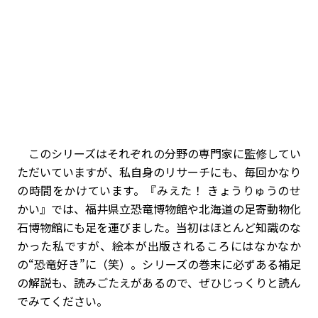
このシリーズはそれぞれの分野の専門家に監修してい
ただいていますが、私自身のリサーチにも、毎回かなり
の時間をかけています。『みえた！ きょうりゅうのせ
かい』では、福井県立恐竜博物館や北海道の足寄動物化
石博物館にも足を運びました。当初はほとんど知識のな
かった私ですが、絵本が出版されるころにはなかなか
の“恐竜好き”に（笑）。シリーズの巻末に必ずある補足
の解説も、読みごたえがあるので、ぜひじっくりと読ん
でみてください。