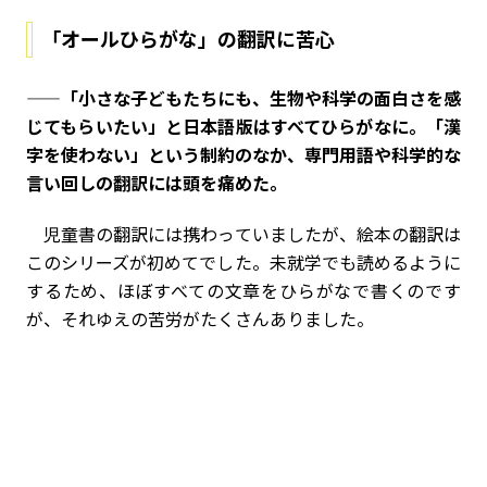
「オールひらがな」の翻訳に苦心
——「小さな子どもたちにも、生物や科学の面白さを感
じてもらいたい」と日本語版はすべてひらがなに。「漢
字を使わない」という制約のなか、専門用語や科学的な
言い回しの翻訳には頭を痛めた。
児童書の翻訳には携わっていましたが、絵本の翻訳は
このシリーズが初めてでした。未就学でも読めるように
するため、ほぼすべての文章をひらがなで書くのです
が、それゆえの苦労がたくさんありました。