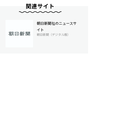
関連サイト
朝日新聞社のニュースサ
イト
朝日新聞（デジタル版）