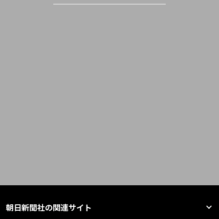
朝日新聞社の関連サイト