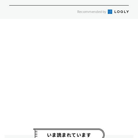
Recommended by
いま読まれています