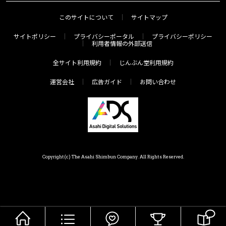
このサイトについて
サイトマップ
サイトポリシー
プライバシーポータル
プライバシーポリシー
利用者情報の外部送信
全サイト利用規約
じんぶん堂利用規約
運営会社
広告ガイド
お問い合わせ
Copyright(c) The Asahi Shimbun Company. All Rights Reserved.
HOME
メニュー
気分で探す