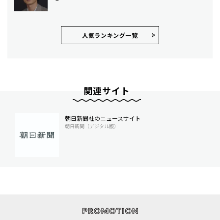
人気ランキング⼀覧
関連サイト
朝日新聞社のニュースサイト
朝日新聞（デジタル版）