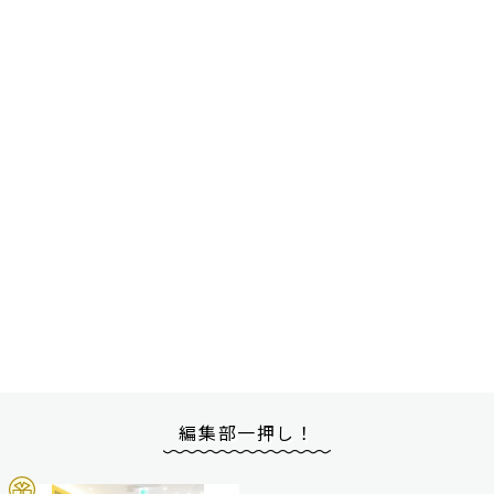
編集部一押し！