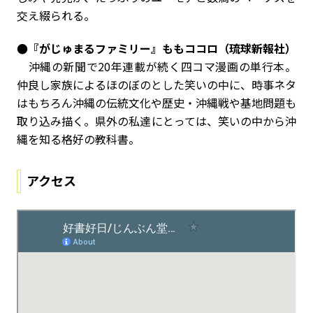
交え綴られる。
●『がじゅまるファミリー』ももココロ（琉球新報社）
沖縄の新聞で20年連載が続く四コマ漫画の単行本。
仲良し家族によるほのぼのとした笑いの中に、時事ネタ
はもちろん沖縄の伝統文化や歴史・沖縄戦や基地問題も
取り込み描く。県外の私達にとっては、笑いの中から沖
縄を知る格好の教科書。
アクセス