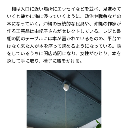
棚は入口に近い場所にエッセイなどを並べ、見進めて
いくと静かに海に浸っていくように、政治や戦争などの
本になっていく。沖縄の伝統的な民具や、沖縄の作家が
作る工芸品は由紀子さんがセレクトしている。レジと書
棚の間のテーブルには本が置かれているものの、平台で
はなく来た人が本を座って読めるようになっている。話
をしているうちに開店時間になり、女性がひとり。本を
探して手に取り、椅子に腰をかける。