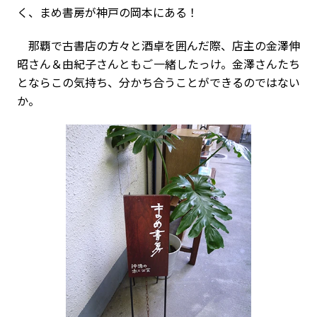
く、まめ書房が神戸の岡本にある！
那覇で古書店の方々と酒卓を囲んだ際、店主の金澤伸
昭さん＆由紀子さんともご一緒したっけ。金澤さんたち
とならこの気持ち、分かち合うことができるのではない
か。