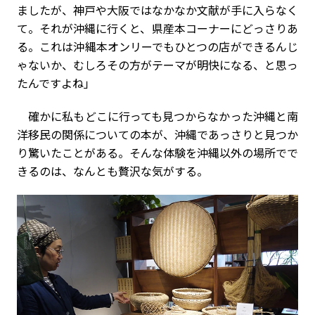
ましたが、神戸や大阪ではなかなか文献が手に入らなく
て。それが沖縄に行くと、県産本コーナーにどっさりあ
る。これは沖縄本オンリーでもひとつの店ができるんじ
ゃないか、むしろその方がテーマが明快になる、と思っ
たんですよね」
確かに私もどこに行っても見つからなかった沖縄と南
洋移民の関係についての本が、沖縄であっさりと見つか
り驚いたことがある。そんな体験を沖縄以外の場所でで
きるのは、なんとも贅沢な気がする。