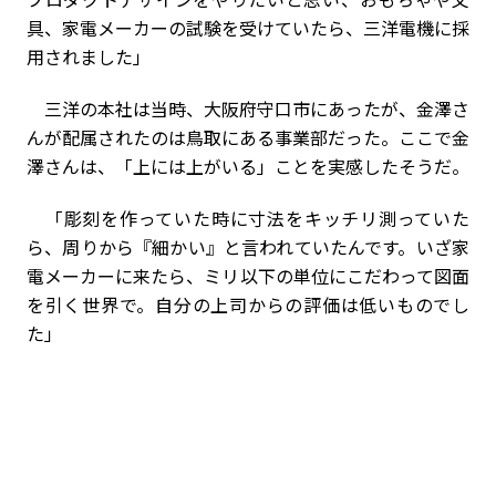
具、家電メーカーの試験を受けていたら、三洋電機に採
用されました」
三洋の本社は当時、大阪府守口市にあったが、金澤さ
んが配属されたのは鳥取にある事業部だった。ここで金
澤さんは、「上には上がいる」ことを実感したそうだ。
「彫刻を作っていた時に寸法をキッチリ測っていた
ら、周りから『細かい』と言われていたんです。いざ家
電メーカーに来たら、ミリ以下の単位にこだわって図面
を引く世界で。自分の上司からの評価は低いものでし
た」