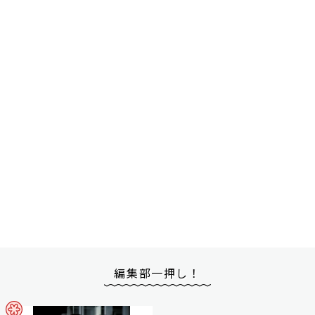
編集部一押し！