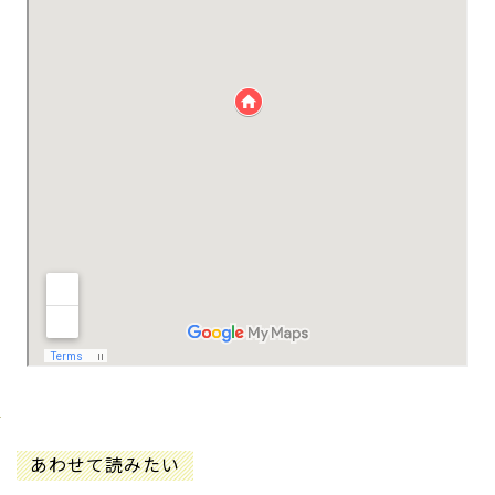
あわせて読みたい