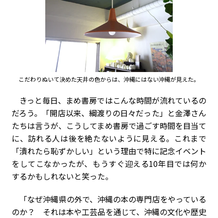
こだわりぬいて決めた天井の色からは、沖縄にはない沖縄が見えた。
きっと毎日、まめ書房ではこんな時間が流れているの
だろう。「開店以来、綱渡りの日々だった」と金澤さん
たちは言うが、こうしてまめ書房で過ごす時間を目当て
に、訪れる人は後を絶たないように見える。これまで
「潰れたら恥ずかしい」という理由で特に記念イベント
をしてこなかったが、もうすぐ迎える10年目では何か
するかもしれないと笑った。
「なぜ沖縄県の外で、沖縄の本の専門店をやっている
のか？ それは本や工芸品を通じて、沖縄の文化や歴史