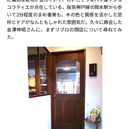
コラティエが点在している。阪急神戸線の岡本駅から歩
いて2分程度のまめ書房も、木の色と質感を活かした窓
枠とドアがなんともしゃれた雰囲気だ。久々に再会した
金澤伸昭さんに、まずリブロの閉店について尋ねてみ
た。