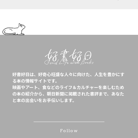
好書好日は、好奇心旺盛な人々に向けた、人生を豊かにす
る本の情報サイトです。
映画やアート、食などのライフ＆カルチャーを楽しむため
の本の紹介から、朝日新聞に掲載された書評まで、あなた
と本の出会いをお手伝いします。
Follow