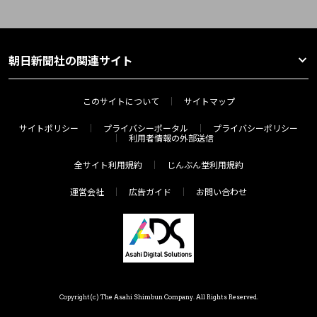
朝日新聞社の関連サイト
このサイトについて
サイトマップ
サイトポリシー
プライバシーポータル
プライバシーポリシー
利用者情報の外部送信
全サイト利用規約
じんぶん堂利用規約
運営会社
広告ガイド
お問い合わせ
Copyright(c) The Asahi Shimbun Company. All Rights Reserved.