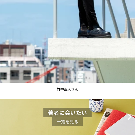
竹中直人さん
著者に会いたい
一覧を見る