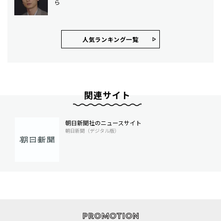
ら
人気ランキング⼀覧
関連サイト
朝日新聞社のニュースサイト
朝日新聞（デジタル版）