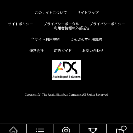
このサイトについて
サイトマップ
サイトポリシー
プライバシーポータル
プライバシーポリシー
利用者情報の外部送信
全サイト利用規約
じんぶん堂利用規約
運営会社
広告ガイド
お問い合わせ
Copyright(c) The Asahi Shimbun Company. All Rights Reserved.
HOME
メニュー
気分で探す