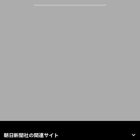
朝日新聞社の関連サイト