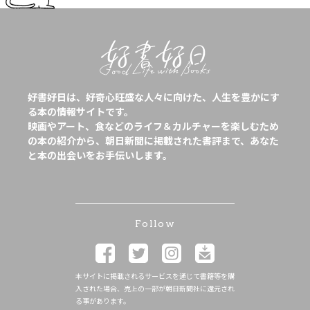
好書好日は、好奇心旺盛な人々に向けた、人生を豊かにす
る本の情報サイトです。
映画やアート、食などのライフ＆カルチャーを楽しむため
の本の紹介から、朝日新聞に掲載された書評まで、あなた
と本の出会いをお手伝いします。
Follow
本サイトに掲載されるサービスを通じて書籍等を購
入された場合、売上の一部が朝日新聞社に還元され
る事があります。