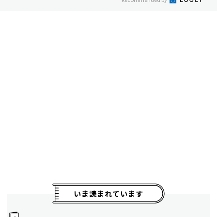
いま読まれています