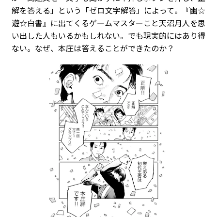
解を答える」という「ゼロ文字解答」によって。『幽☆
遊☆白書』に出てくるゲームマスターこと天沼月人を思
い出した人もいるかもしれない。でも現実的にはあり得
ない。なぜ、本庄は答えることができたのか？