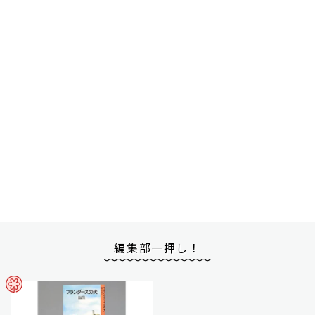
編集部一押し！