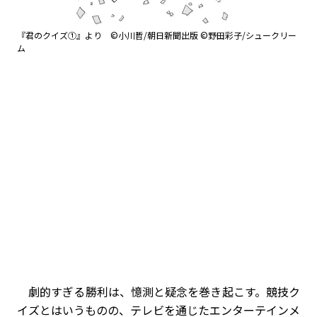
『君のクイズ①』より ©小川哲/朝日新聞出版 ©野田彩子/シュークリー
ム
劇的すぎる勝利は、憶測と疑念を巻き起こす。競技ク
イズとはいうものの、テレビを通じたエンターテインメ