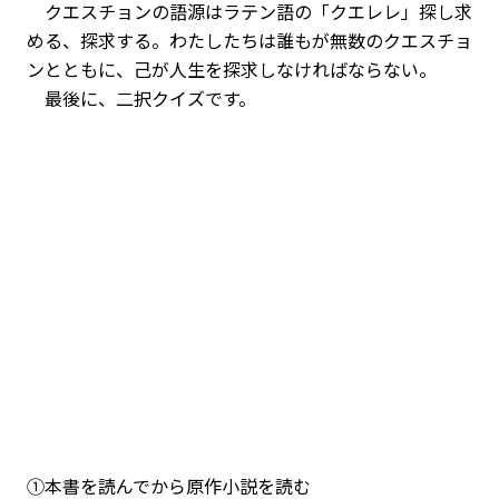
クエスチョンの語源はラテン語の「クエレレ」――探し求
める、探求する。わたしたちは誰もが無数のクエスチョ
ンとともに、己が人生を探求しなければならない。
最後に、二択クイズです。
①本書を読んでから原作小説を読む