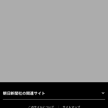
朝日新聞社の関連サイト
このサイトについて
サイトマップ