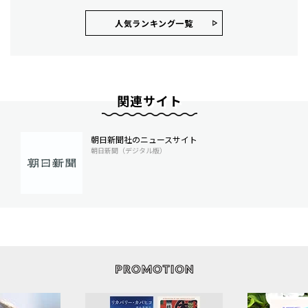
人気ランキング⼀覧
関連サイト
朝日新聞社のニュースサイト
朝日新聞（デジタル版）