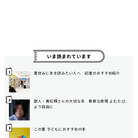
いま読まれています
夏休みに本を読みたい人へ 記者のおすすめ紹介
歌人・青松輝さんの大切な本 斬新な表現 よむたび、
より自由に
この夏 子どもにおすすめの本