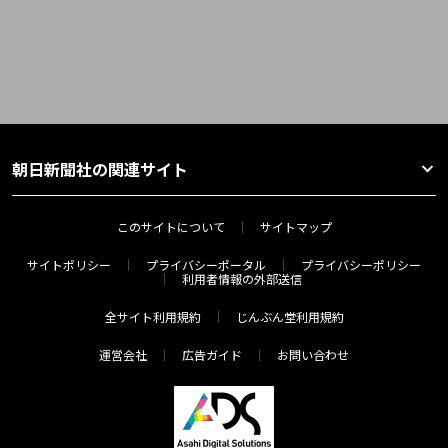
朝日新聞社の関連サイト
このサイトについて
サイトマップ
サイトポリシー
プライバシーポータル
プライバシーポリシー
利用者情報の外部送信
全サイト利用規約
じんぶん堂利用規約
運営会社
広告ガイド
お問い合わせ