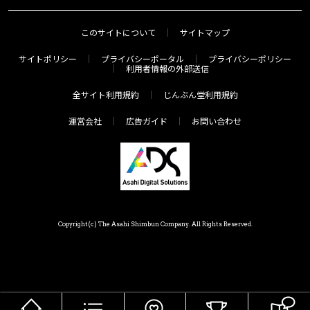
このサイトについて
サイトマップ
サイトポリシー
プライバシーポータル
プライバシーポリシー
利用者情報の外部送信
全サイト利用規約
じんぶん堂利用規約
運営会社
広告ガイド
お問い合わせ
Copyright(c) The Asahi Shimbun Company. All Rights Reserved.
HOME
メニュー
気分で探す