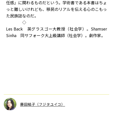
任感」に関わるものだという。学術書である本書はちょ
っと難しいけれども、移民のリアルを伝える心のこもっ
た民族誌なのだ。
◇
Les Back 英グラスゴー大教授（社会学）。Shamser
Sinha 同サフォーク大上級講師（社会学）。劇作家。
藤田結子（フジタユイコ）