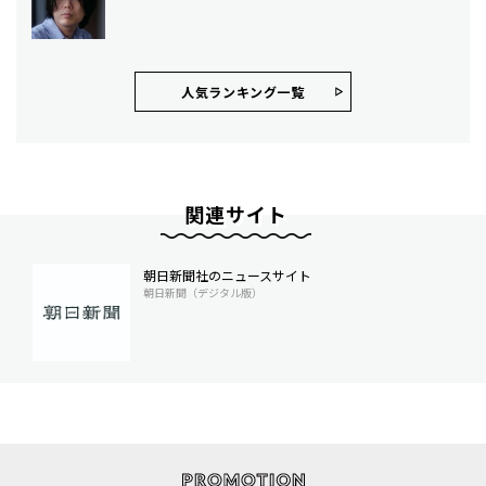
人気ランキング⼀覧
関連サイト
朝日新聞社のニュースサイト
朝日新聞（デジタル版）