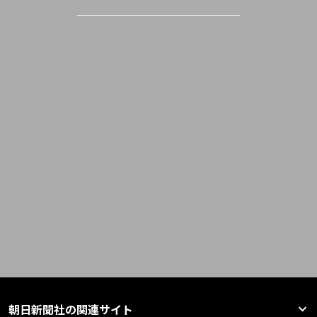
朝日新聞社の関連サイト