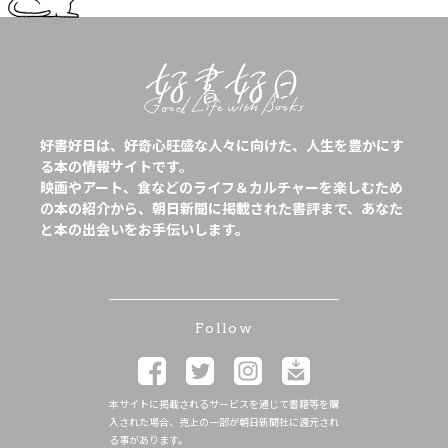
好書好日は、好奇心旺盛な人々に向けた、人生を豊かにす
る本の情報サイトです。
映画やアート、食などのライフ＆カルチャーを楽しむため
の本の紹介から、朝日新聞に掲載された書評まで、あなた
と本の出会いをお手伝いします。
Follow
本サイトに掲載されるサービスを通じて書籍等を購
入された場合、売上の一部が朝日新聞社に還元され
る事があります。