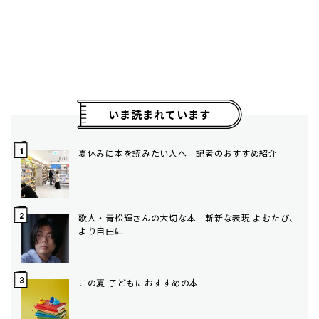
いま読まれています
夏休みに本を読みたい人へ 記者のおすすめ紹介
歌人・青松輝さんの大切な本 斬新な表現 よむたび、
より自由に
この夏 子どもにおすすめの本