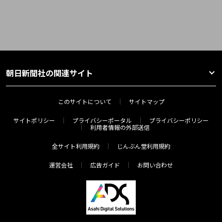
朝日新聞社の関連サイト
このサイトについて
サイトマップ
サイトポリシー
プライバシーポータル
プライバシーポリシー
利用者情報の外部送信
全サイト利用規約
じんぶん堂利用規約
運営会社
広告ガイド
お問い合わせ