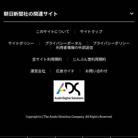
朝日新聞社の関連サイト
このサイトについて
サイトマップ
サイトポリシー
プライバシーポータル
プライバシーポリシー
利用者情報の外部送信
全サイト利用規約
じんぶん堂利用規約
運営会社
広告ガイド
お問い合わせ
Copyright(c) The Asahi Shimbun Company. All Rights Reserved.