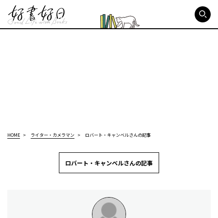
好書好日
HOME
ライター・カメラマン
ロバート・キャンベルさんの記事
ロバート・キャンベルさんの記事