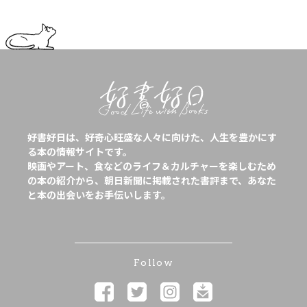
好書好日は、好奇心旺盛な人々に向けた、人生を豊かにす
る本の情報サイトです。
映画やアート、食などのライフ＆カルチャーを楽しむため
の本の紹介から、朝日新聞に掲載された書評まで、あなた
と本の出会いをお手伝いします。
Follow