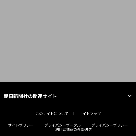
朝日新聞社の関連サイト
このサイトについて
サイトマップ
サイトポリシー
プライバシーポータル
プライバシーポリシー
利用者情報の外部送信