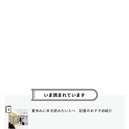
いま読まれています
夏休みに本を読みたい人へ 記者のおすすめ紹介