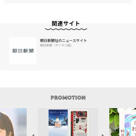
関連サイト
朝日新聞社のニュースサイト
朝日新聞（デジタル版）