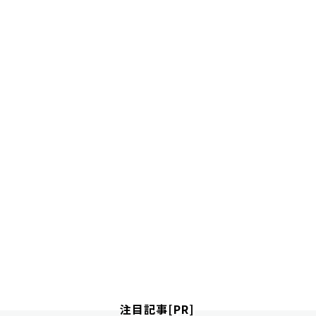
注目記事[PR]