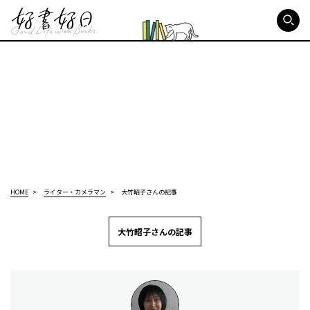
好書好日
HOME
ライター・カメラマン
大竹昭子さんの記事
大竹昭子さんの記事