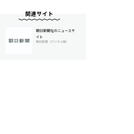
関連サイト
朝日新聞社のニュースサ
イト
朝日新聞（デジタル版）