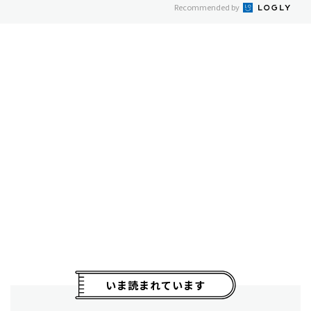
Recommended by
いま読まれています