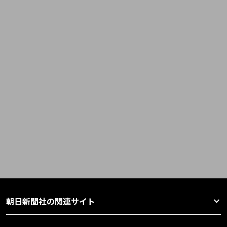
朝日新聞社の関連サイト