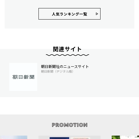
人気ランキング⼀覧
関連サイト
朝日新聞社のニュースサイト
朝日新聞（デジタル版）