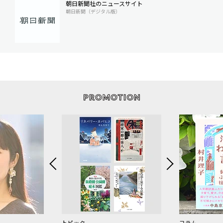
朝日新聞社のニュースサイト
朝日新聞（デジタル版）
トピック
コラム