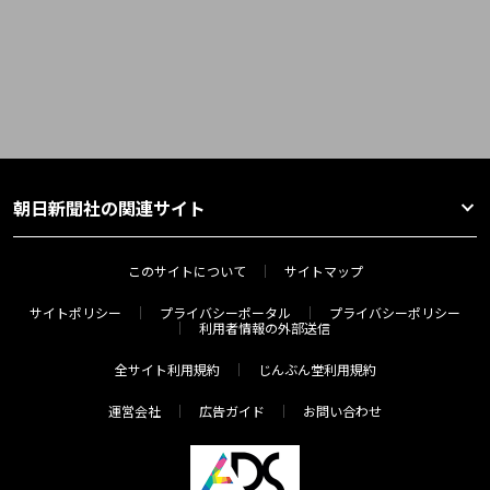
朝日新聞社の関連サイト
このサイトについて
サイトマップ
サイトポリシー
プライバシーポータル
プライバシーポリシー
利用者情報の外部送信
全サイト利用規約
じんぶん堂利用規約
運営会社
広告ガイド
お問い合わせ