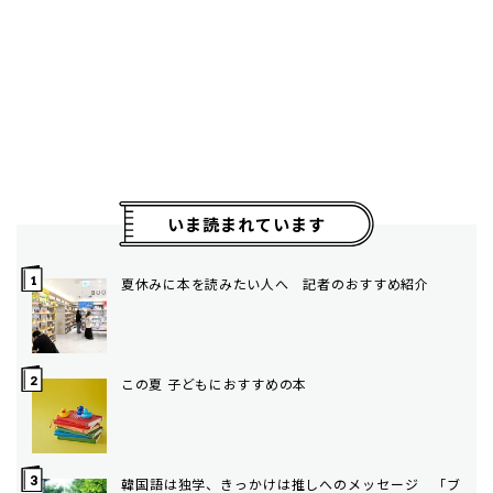
いま読まれています
夏休みに本を読みたい人へ 記者のおすすめ紹介
この夏 子どもにおすすめの本
韓国語は独学、きっかけは推しへのメッセージ 「ブ