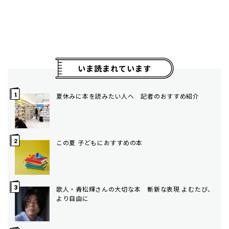
いま読まれています
夏休みに本を読みたい人へ 記者のおすすめ紹介
この夏 子どもにおすすめの本
歌人・青松輝さんの大切な本 斬新な表現 よむたび、
より自由に