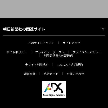
朝日新聞社の関連サイト
このサイトについて
サイトマップ
サイトポリシー
プライバシーポータル
プライバシーポリシー
利用者情報の外部送信
全サイト利用規約
じんぶん堂利用規約
運営会社
広告ガイド
お問い合わせ