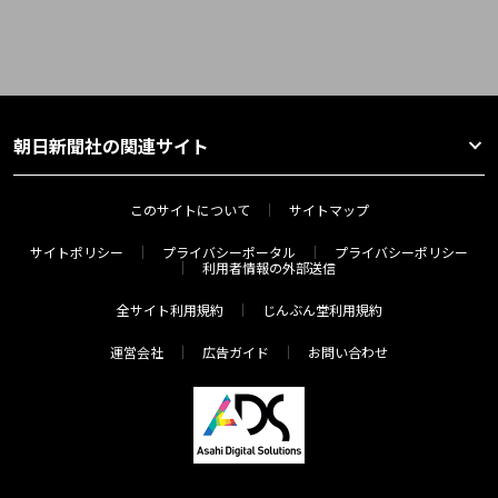
朝日新聞社の関連サイト
このサイトについて
サイトマップ
サイトポリシー
プライバシーポータル
プライバシーポリシー
利用者情報の外部送信
全サイト利用規約
じんぶん堂利用規約
運営会社
広告ガイド
お問い合わせ