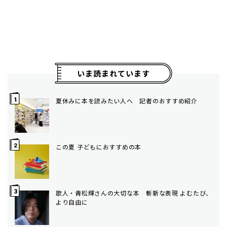
いま読まれています
夏休みに本を読みたい人へ 記者のおすすめ紹介
この夏 子どもにおすすめの本
歌人・青松輝さんの大切な本 斬新な表現 よむたび、
より自由に