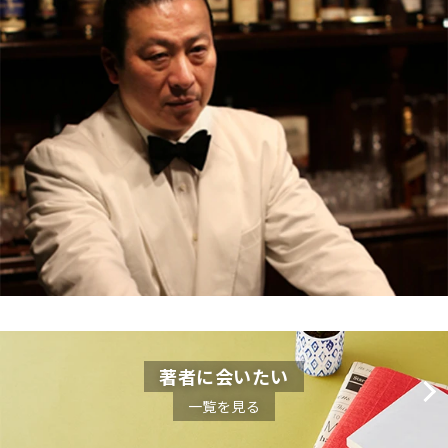
著者に会いたい
一覧を見る