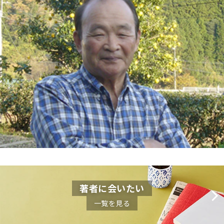
著者に会いたい
一覧を見る