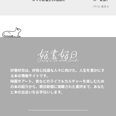
PR by 集英社
好書好日は、好奇心旺盛な人々に向けた、人生を豊かにす
る本の情報サイトです。
映画やアート、食などのライフ＆カルチャーを楽しむため
の本の紹介から、朝日新聞に掲載された書評まで、あなた
と本の出会いをお手伝いします。