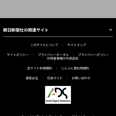
朝日新聞社の関連サイト
このサイトについて
サイトマップ
サイトポリシー
プライバシーポータル
プライバシーポリシー
利用者情報の外部送信
全サイト利用規約
じんぶん堂利用規約
運営会社
広告ガイド
お問い合わせ