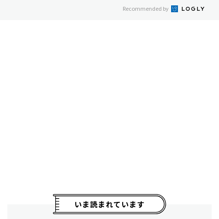
Recommended by
いま読まれています