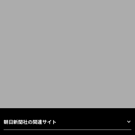
朝日新聞社の関連サイト