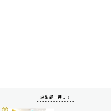
編集部一押し！