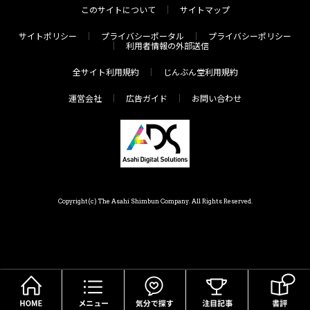
このサイトについて
サイトマップ
サイトポリシー
プライバシーポータル
プライバシーポリシー
利用者情報の外部送信
全サイト利用規約
じんぶん堂利用規約
運営会社
広告ガイド
お問い合わせ
Copyright(c) The Asahi Shimbun Company. All Rights Reserved.
HOME
メニュー
気分で探す