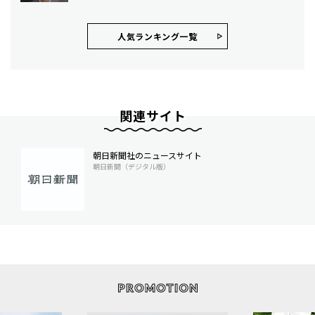
人気ランキング⼀覧
関連サイト
朝日新聞社のニュースサイト
朝日新聞（デジタル版）