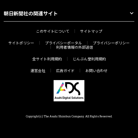
朝日新聞社の関連サイト
このサイトについて
サイトマップ
サイトポリシー
プライバシーポータル
プライバシーポリシー
利用者情報の外部送信
全サイト利用規約
じんぶん堂利用規約
運営会社
広告ガイド
お問い合わせ
Copyright(c) The Asahi Shimbun Company. All Rights Reserved.