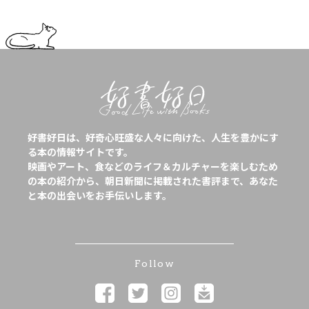
好書好日は、好奇心旺盛な人々に向けた、人生を豊かにす
る本の情報サイトです。
映画やアート、食などのライフ＆カルチャーを楽しむため
の本の紹介から、朝日新聞に掲載された書評まで、あなた
と本の出会いをお手伝いします。
Follow