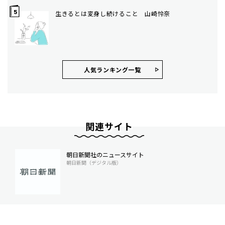
生きるとは変身し続けること 山崎怜奈
人気ランキング⼀覧
関連サイト
朝日新聞社のニュースサイト
朝日新聞（デジタル版）