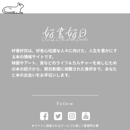
好書好日は、好奇心旺盛な人々に向けた、人生を豊かにす
る本の情報サイトです。
映画やアート、食などのライフ＆カルチャーを楽しむため
の本の紹介から、朝日新聞に掲載された書評まで、あなた
と本の出会いをお手伝いします。
Follow
本サイトに掲載されるサービスを通じて書籍等を購