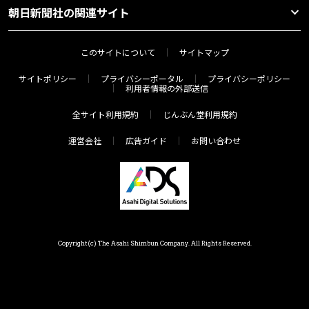
朝日新聞社の関連サイト
このサイトについて
サイトマップ
サイトポリシー
プライバシーポータル
プライバシーポリシー
利用者情報の外部送信
全サイト利用規約
じんぶん堂利用規約
運営会社
広告ガイド
お問い合わせ
Copyright(c) The Asahi Shimbun Company. All Rights Reserved.