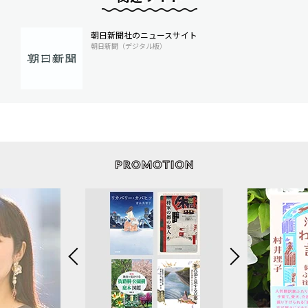
朝日新聞社のニュースサイト
朝日新聞（デジタル版）