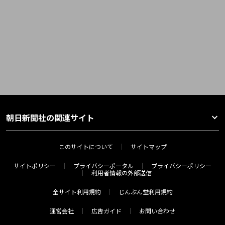
朝日新聞社の関連サイト
このサイトについて
サイトマップ
サイトポリシー
プライバシーポータル
プライバシーポリシー
利用者情報の外部送信
全サイト利用規約
じんぶん堂利用規約
運営会社
広告ガイド
お問い合わせ