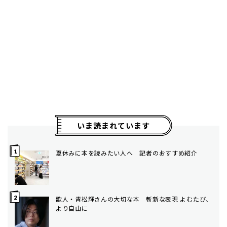
いま読まれています
夏休みに本を読みたい人へ 記者のおすすめ紹介
歌人・青松輝さんの大切な本 斬新な表現 よむたび、
より自由に