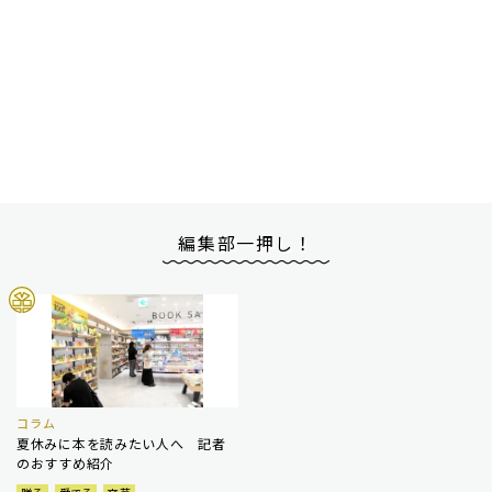
編集部一押し！
コラム
夏休みに本を読みたい人へ 記者
のおすすめ紹介