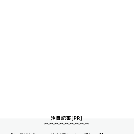
注目記事[PR]