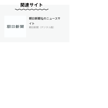
関連サイト
朝日新聞社のニュースサ
イト
朝日新聞（デジタル版）