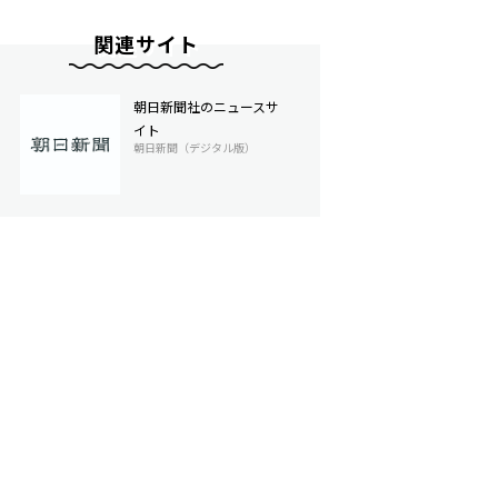
関連サイト
朝日新聞社のニュースサ
イト
朝日新聞（デジタル版）