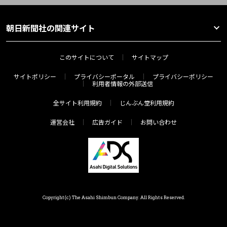
朝日新聞社の関連サイト
このサイトについて
サイトマップ
サイトポリシー
プライバシーポータル
プライバシーポリシー
利用者情報の外部送信
全サイト利用規約
じんぶん堂利用規約
運営会社
広告ガイド
お問い合わせ
Copyright(c) The Asahi Shimbun Company. All Rights Reserved.