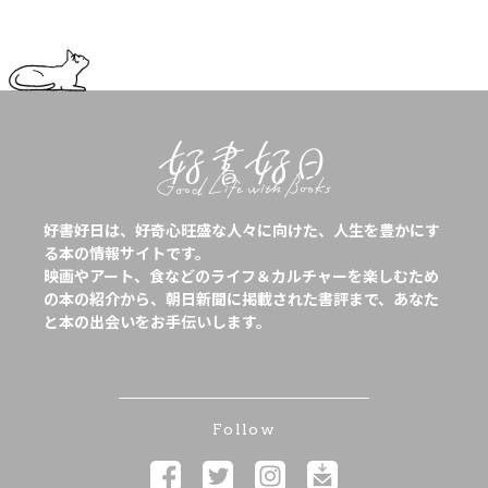
好書好日は、好奇心旺盛な人々に向けた、人生を豊かにす
る本の情報サイトです。
映画やアート、食などのライフ＆カルチャーを楽しむため
の本の紹介から、朝日新聞に掲載された書評まで、あなた
と本の出会いをお手伝いします。
Follow