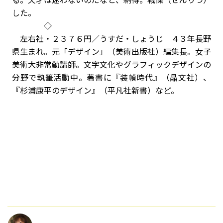
した。
◇
左右社・２３７６円／うすだ・しょうじ ４３年長野
県生まれ。元「デザイン」（美術出版社）編集長。女子
美術大非常勤講師。文字文化やグラフィックデザインの
分野で執筆活動中。著書に『装幀時代』（晶文社）、
『杉浦康平のデザイン』（平凡社新書）など。