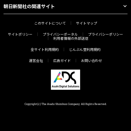
朝日新聞社の関連サイト
このサイトについて
サイトマップ
サイトポリシー
プライバシーポータル
プライバシーポリシー
利用者情報の外部送信
全サイト利用規約
じんぶん堂利用規約
運営会社
広告ガイド
お問い合わせ
Copyright(c) The Asahi Shimbun Company. All Rights Reserved.