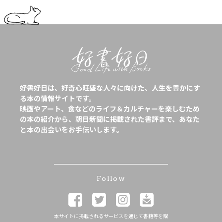
好書好日は、好奇心旺盛な人々に向けた、人生を豊かにす
る本の情報サイトです。
映画やアート、食などのライフ＆カルチャーを楽しむため
の本の紹介から、朝日新聞に掲載された書評まで、あなた
と本の出会いをお手伝いします。
Follow
本サイトに掲載されるサービスを通じて書籍等を購