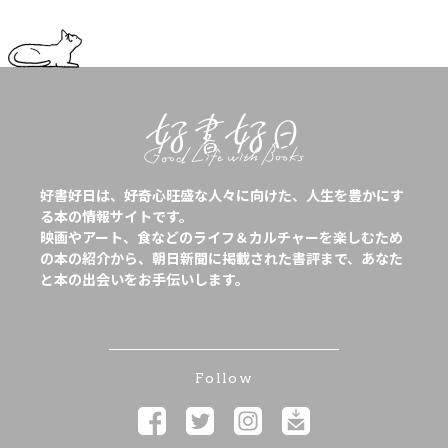
好書好日は、好奇心旺盛な人々に向けた、人生を豊かにす
る本の情報サイトです。
映画やアート、食などのライフ＆カルチャーを楽しむため
の本の紹介から、朝日新聞に掲載された書評まで、あなた
と本の出会いをお手伝いします。
Follow