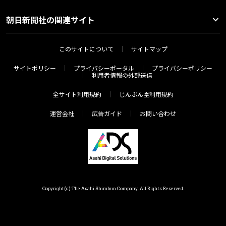
朝日新聞社の関連サイト
このサイトについて
サイトマップ
サイトポリシー
プライバシーポータル
プライバシーポリシー
利用者情報の外部送信
全サイト利用規約
じんぶん堂利用規約
運営会社
広告ガイド
お問い合わせ
Copyright(c) The Asahi Shimbun Company. All Rights Reserved.